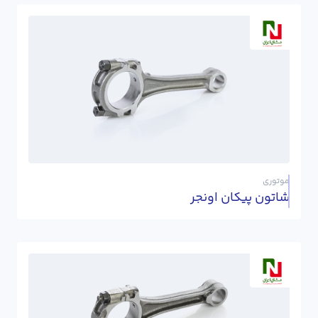
موتوری
شاتون پیکان اونجر