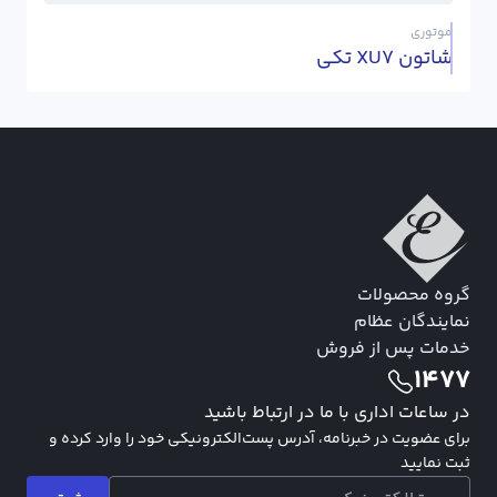
موتوری
شاتون XU7 تکی
گروه محصولات
نمایندگان عظام
خدمات پس از فروش
1477
در ساعات اداری با ما در ارتباط باشید
برای عضویت در خبرنامه، آدرس پست‌الکترونیکی خود را وارد کرده و
ثبت نمایید