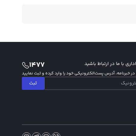
1477
اری با ما در ارتباط باشید
ر خبرنامه، آدرس پست‌الکترونیکی خود را وارد کرده و ثبت نمایید
ثبت