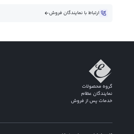
ارتباط با نمایندگان فروش
گروه محصولات
نمایندگان عظام
خدمات پس از فروش