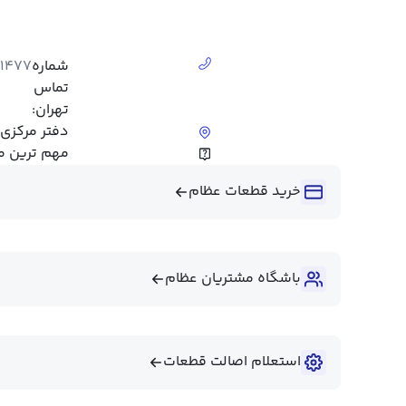
شماره
11477
تماس
تهران:
دفتر مرکزی:
مهم ترین م
خرید قطعات عظام
باشگاه مشتریان عظام
استعلام اصالت قطعات