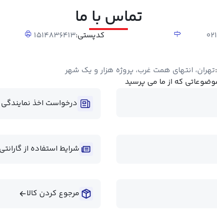
تماس با ما
02
کدپستی:
۱۵۱۴۸۳۶۴۱۳
تهران، انتهای همت غرب، پروژه هزار و یک شهر
وضوعاتی که از ما می پرسید
درخواست اخذ نمایندگی
شرایط استفاده از گارانتی
مرجوع کردن کالا