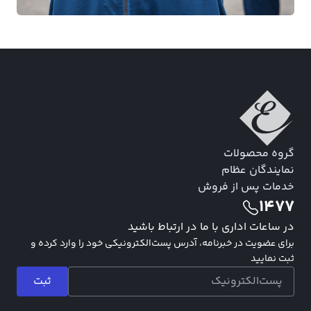
گروه محصولات
نمایندگان عظام
خدمات پس از فروش
1477
در ساعات اداری با ما در ارتباط باشید
برای عضویت در خبرنامه، آدرس پست‌الکترونیکی خود را وارد کرده و
ثبت نمایید
ثبت