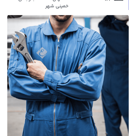
خمینی شهر