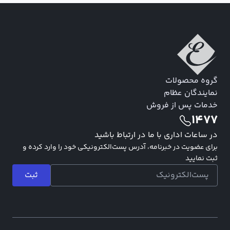
گروه محصولات
نمایندگان عظام
خدمات پس از فروش
1477
در ساعات اداری با ما در ارتباط باشید
برای عضویت در خبرنامه، آدرس پست‌الکترونیکی خود را وارد کرده و
ثبت نمایید
ثبت