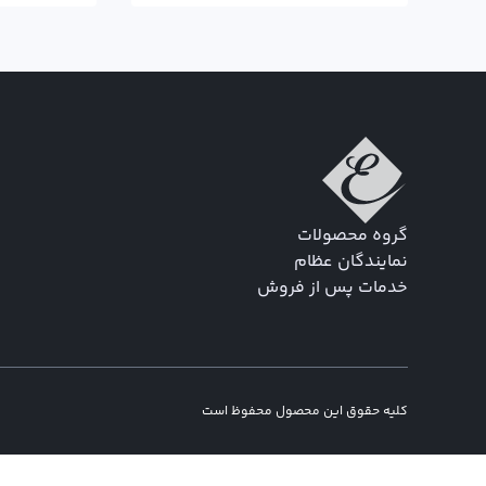
گروه محصولات
نمایندگان عظام
خدمات پس از فروش
کلیه حقوق این محصول محفوظ است