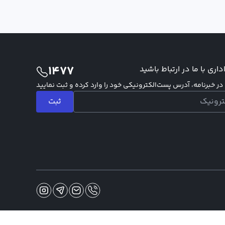
1477
اری با ما در ارتباط باشید
ر خبرنامه، آدرس پست‌الکترونیکی خود را وارد کرده و ثبت نمایید
ثبت