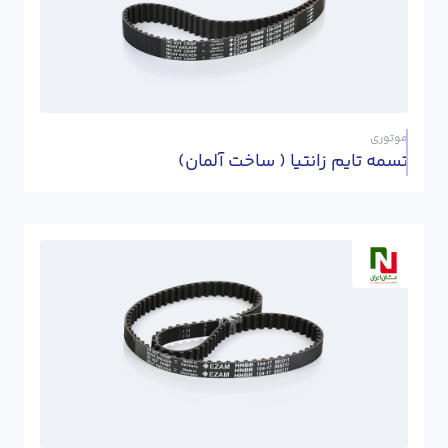
موتوری
تسمه تایم زانتیا ( ساخت آلمان)