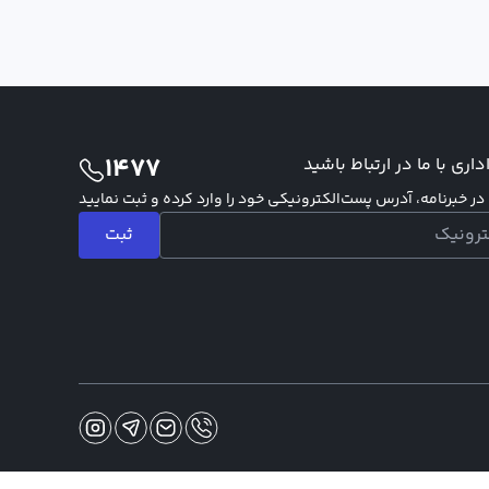
1477
اری با ما در ارتباط باشید
ر خبرنامه، آدرس پست‌الکترونیکی خود را وارد کرده و ثبت نمایید
ثبت