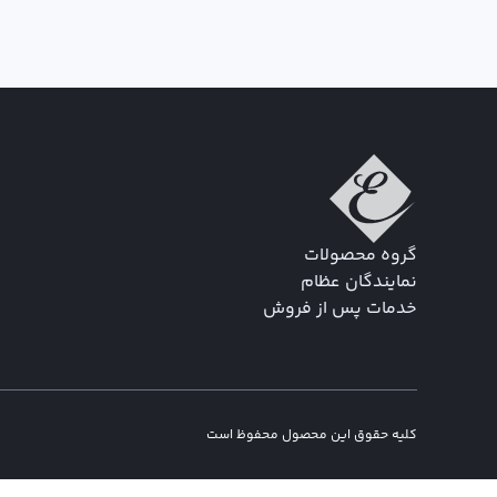
گروه محصولات
نمایندگان عظام
خدمات پس از فروش
کلیه حقوق این محصول محفوظ است