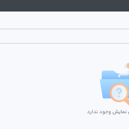
 نمایش وجود ندارد