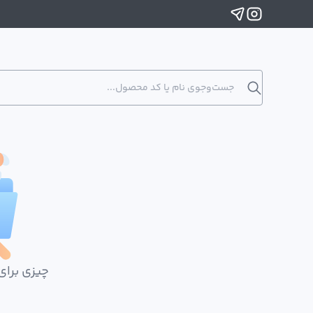
چیزی برای