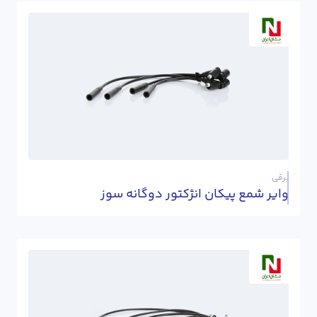
برقی
وایر شمع پیکان انژکتور دوگانه سوز