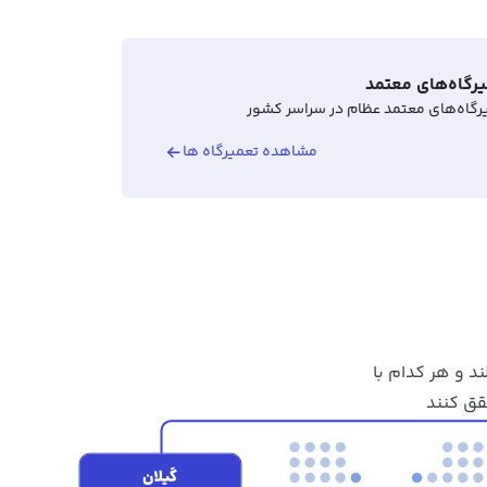
رگاه‌های معتمد
رگاه‌های معتمد عظام در سراسر کشور
مشاهده تعمیرگاه ها
لند و هر کدام با
قق کنند