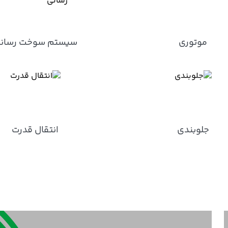
موتوری
سیستم سوخت رسان
جلوبندی
انتقال قدرت