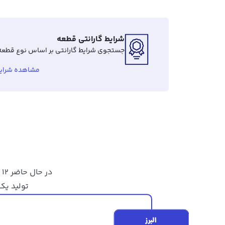
شرایط گارانتی قطعه
جستجوی شرایط گارانتی بر اساس نوع قطعه
مشاهده شرایط
د
تولید یک