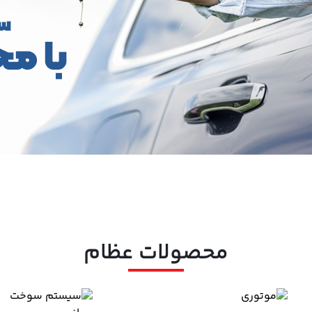
محصولات عظام