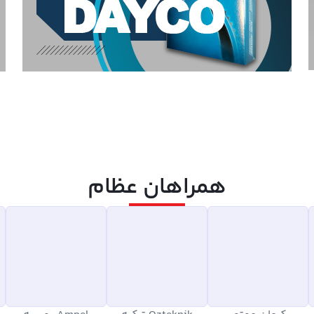
همراهان عظام