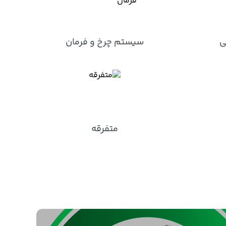
ی
سیستم چرخ و فرمان
متفرقه