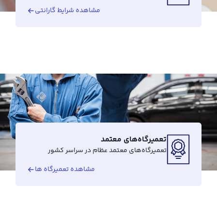
مشاهده شرایط گارانتی
تعمیرگاه‌های معتمد
تعمیرگاه‌های معتمد عظام در سراسر کشور
مشاهده تعمیرگاه ها