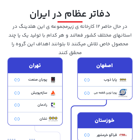
دفاتر عظام در ایران
در حال حاضر 12 کارخانه ی زیرمجموعه ی این هلدینگ در
استانهای مختلف کشور فعالند و هر کدام با تولید یک یا چند
محصول خاص تلاش میکنند تا بتوانند اهداف این گروه را
محقق کنند