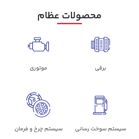
محصولات عظام
برقی
موتوری
سیستم سوخت رسانی
سیستم چرخ و فرمان