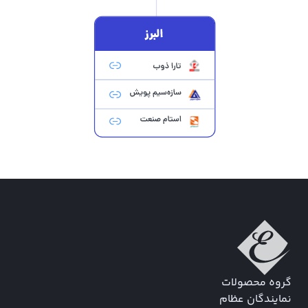
گروه محصولات
نمایندگان عظام