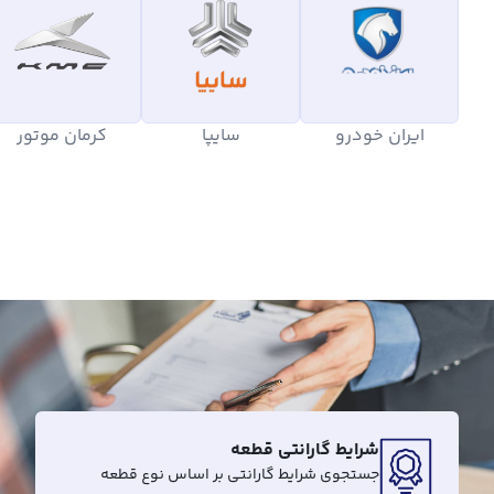
ایران خودرو
سایپا
کرمان موتور
شرایط گارانتی قطعه
جستجوی شرایط گارانتی بر اساس نوع قطعه