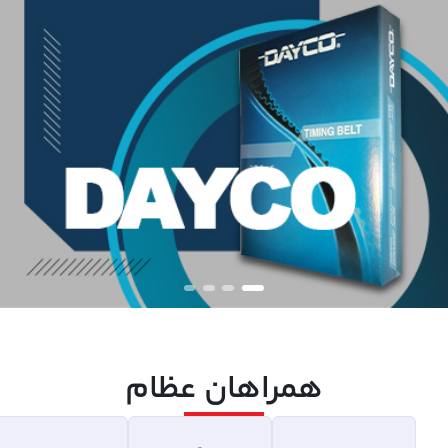
همراهان عظام