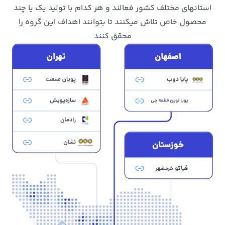
استانهای مختلف کشور فعالند و هر کدام با تولید یک یا چند
محصول خاص تلاش میکنند تا بتوانند اهداف این گروه را
محقق کنند