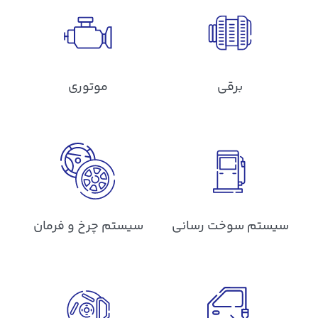
برقی
موتوری
سیستم سوخت رسانی
سیستم چرخ و فرمان