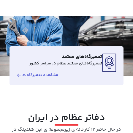
تعمیرگاه‌های معتمد
تعمیرگاه‌های معتمد عظام در سراسر کشور
مشاهده تعمیرگاه ها
دفاتر عظام در ایران
در حال حاضر 12 کارخانه ی زیرمجموعه ی این هلدینگ در