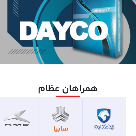
همراهان عظام