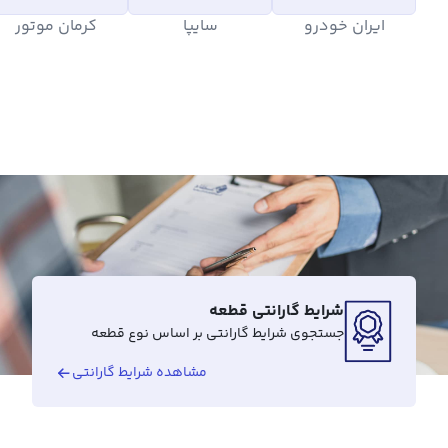
ایران خودرو
سایپا
کرمان موتور
شرایط گارانتی قطعه
جستجوی شرایط گارانتی بر اساس نوع قطعه
مشاهده شرایط گارانتی